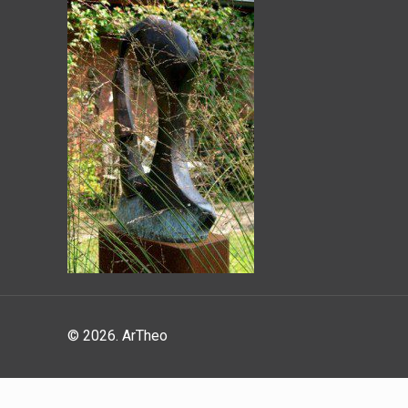
© 2026. ArTheo