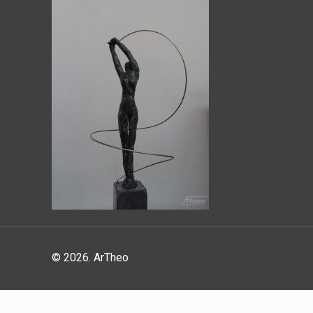
© 2026. ArTheo