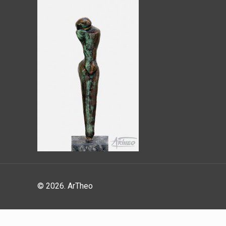
© 2026. ArTheo