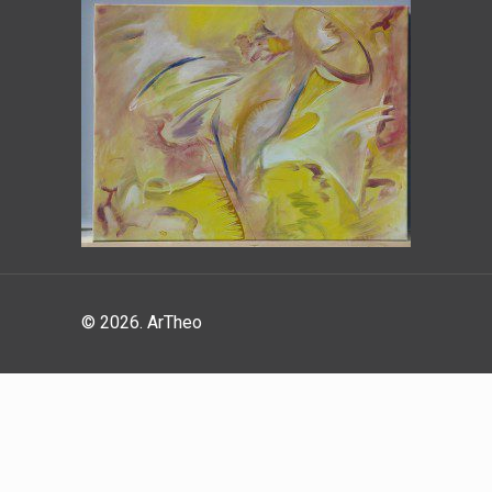
© 2026. ArTheo