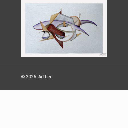
© 2026. ArTheo