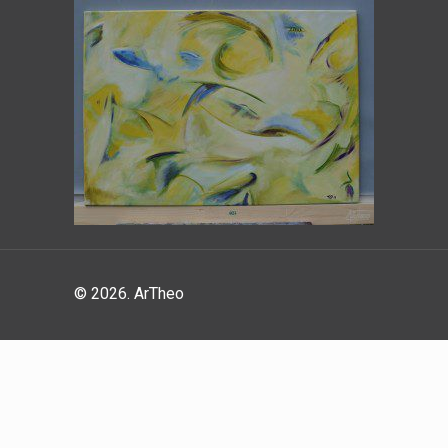
© 2026. ArTheo