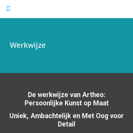
Werkwijze
De werkwijze van Artheo:
Persoonlijke Kunst op Maat
Uniek, Ambachtelijk en Met Oog voor
Detail