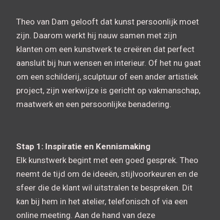
Theo van Dam gelooft dat kunst persoonlijk moet
zijn. Daarom werkt hij nauw samen met zijn
klanten om een kunstwerk te creëren dat perfect
aansluit bij hun wensen en interieur. Of het nu gaat
om een schilderij, sculptuur of een ander artistiek
project, zijn werkwijze is gericht op vakmanschap,
maatwerk en een persoonlijke benadering.
Stap 1: Inspiratie en Kennismaking
Elk kunstwerk begint met een goed gesprek. Theo
neemt de tijd om de ideeën, stijlvoorkeuren en de
sfeer die de klant wil uitstralen te bespreken. Dit
kan bij hem in het atelier, telefonisch of via een
online meeting. Aan de hand van deze