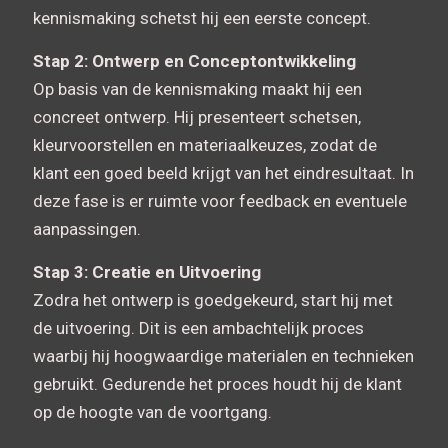
kennismaking schetst hij een eerste concept.
Stap 2: Ontwerp en Conceptontwikkeling
Op basis van de kennismaking maakt hij een
concreet ontwerp. Hij presenteert schetsen,
kleurvoorstellen en materiaalkeuzes, zodat de
klant een goed beeld krijgt van het eindresultaat. In
deze fase is er ruimte voor feedback en eventuele
aanpassingen.
Stap 3: Creatie en Uitvoering
Zodra het ontwerp is goedgekeurd, start hij met
de uitvoering. Dit is een ambachtelijk proces
waarbij hij hoogwaardige materialen en technieken
gebruikt. Gedurende het proces houdt hij de klant
op de hoogte van de voortgang.