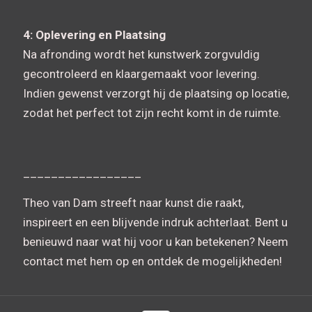
4: Oplevering en Plaatsing
Na afronding wordt het kunstwerk zorgvuldig
gecontroleerd en klaargemaakt voor levering.
Indien gewenst verzorgt hij de plaatsing op locatie,
zodat het perfect tot zijn recht komt in de ruimte.
_________________
Theo van Dam streeft naar kunst die raakt,
inspireert en een blijvende indruk achterlaat. Bent u
benieuwd naar wat hij voor u kan betekenen? Neem
contact met hem op en ontdek de mogelijkheden!